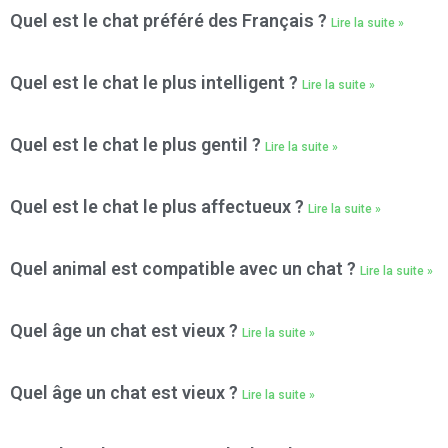
Quel est le chat préféré des Français ?
Lire la suite »
Quel est le chat le plus intelligent ?
Lire la suite »
Quel est le chat le plus gentil ?
Lire la suite »
Quel est le chat le plus affectueux ?
Lire la suite »
Quel animal est compatible avec un chat ?
Lire la suite »
Quel âge un chat est vieux ?
Lire la suite »
Quel âge un chat est vieux ?
Lire la suite »