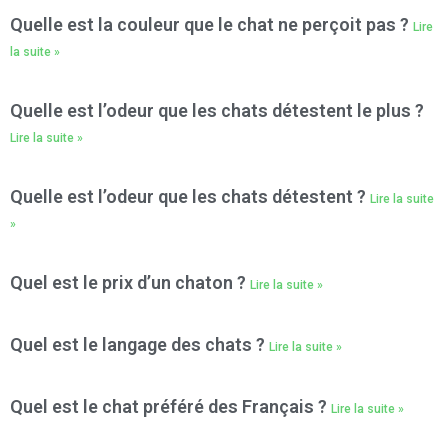
Quelle est la couleur que le chat ne perçoit pas ?
Lire
la suite »
Quelle est l’odeur que les chats détestent le plus ?
Lire la suite »
Quelle est l’odeur que les chats détestent ?
Lire la suite
»
Quel est le prix d’un chaton ?
Lire la suite »
Quel est le langage des chats ?
Lire la suite »
Quel est le chat préféré des Français ?
Lire la suite »