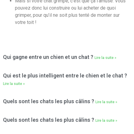
Mais si votre chat grimpe, c’est que ça l’amuse. Vous
pouvez donc lui construire ou lui acheter de quoi
grimper, pour qu’il ne soit plus tenté de monter sur
votre toit !
Qui gagne entre un chien et un chat ?
Lire la suite »
Qui est le plus intelligent entre le chien et le chat ?
Lire la suite »
Quels sont les chats les plus câlins ?
Lire la suite »
Quels sont les chats les plus câlins ?
Lire la suite »