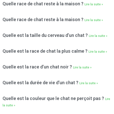
Quelle race de chat reste à la maison ?
Lire la suite »
Quelle race de chat reste à la maison ?
Lire la suite »
Quelle est la taille du cerveau d’un chat ?
Lire la suite »
Quelle est la race de chat la plus calme ?
Lire la suite »
Quelle est la race d’un chat noir ?
Lire la suite »
Quelle est la durée de vie d’un chat ?
Lire la suite »
Quelle est la couleur que le chat ne perçoit pas ?
Lire
la suite »