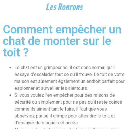
Les Ronrons
Comment empêcher un
chat de monter sur le
toit ?
Le chat est un grimpeur né, il est donc normal qu’il
essaye d’escalader tout ce qu’il trouve. Le toit de votre
maison est sûrement également un endroit parfait pour
espionner et surveiller les alentours.
Si vous voulez l’en empêcher pour des raisons de
sécurité ou simplement pour ne pas qu’il reste coincé
comme ils aiment tant le faire, il faut que vous
observiez par où il grimpe pour atteindre le toit, et
d’essayer de bloquer cet accès.